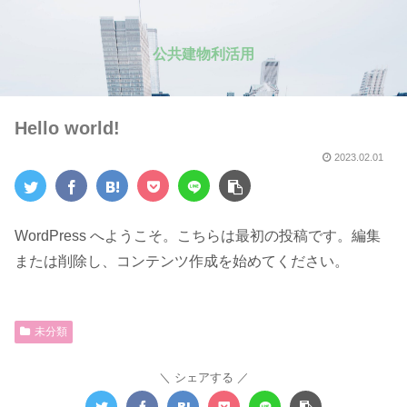
公共建物利活用
Hello world!
2023.02.01
WordPress へようこそ。こちらは最初の投稿です。編集
または削除し、コンテンツ作成を始めてください。
未分類
シェアする