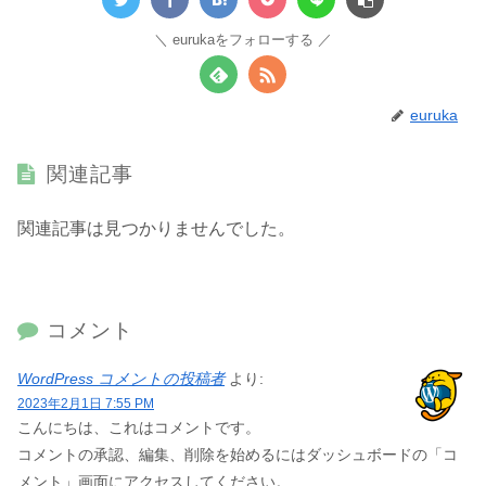
eurukaをフォローする
euruka
関連記事
関連記事は見つかりませんでした。
コメント
WordPress コメントの投稿者
より:
2023年2月1日 7:55 PM
こんにちは、これはコメントです。
コメントの承認、編集、削除を始めるにはダッシュボードの「コ
メント」画面にアクセスしてください。