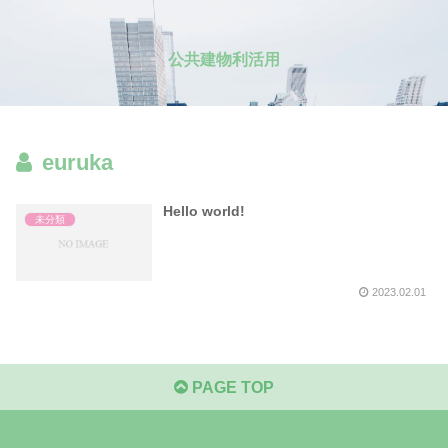
公共建物利活用
euruka
Hello world!
未分類
2023.02.01
PAGE TOP